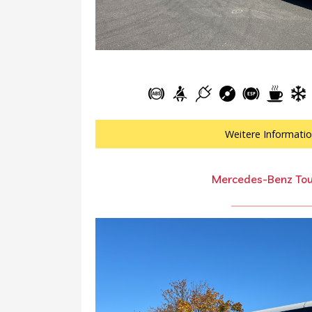
Weitere Informati
Mercedes-Benz Tou