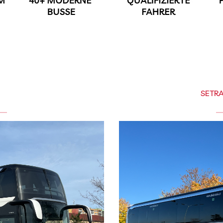
SETRA