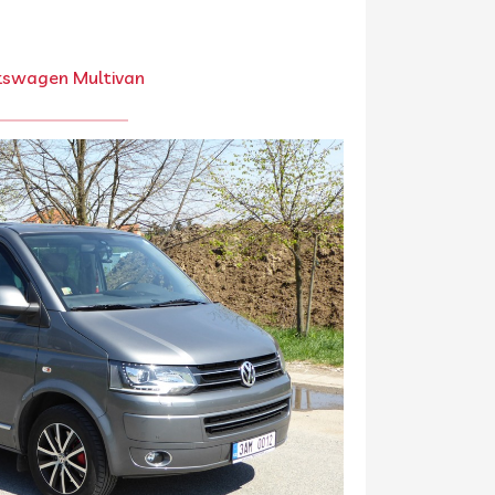
kswagen Multivan