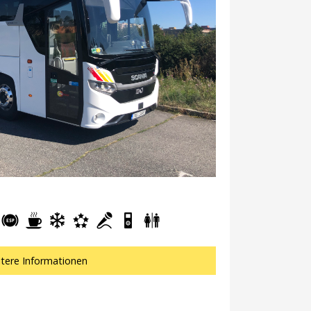
tere Informationen