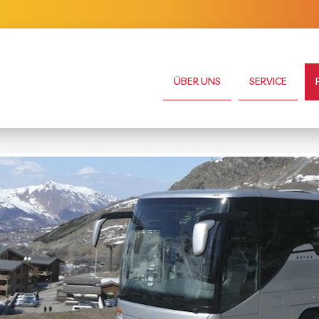
ÜBER UNS
SERVICE