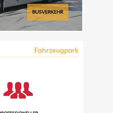
BUSVERKEHR
Fahrzeugpark