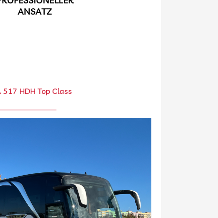
 517 HDH Top Class