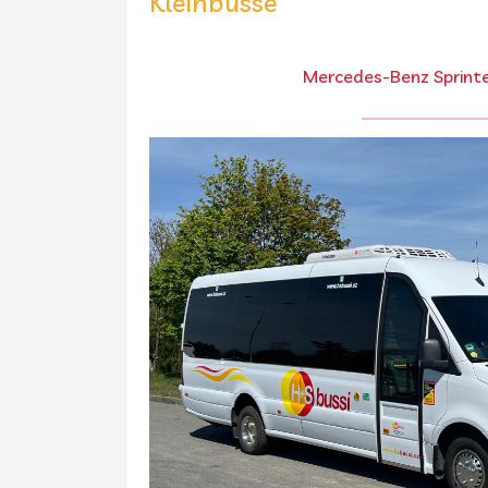
Kleinbusse
Mercedes-Benz Sprint