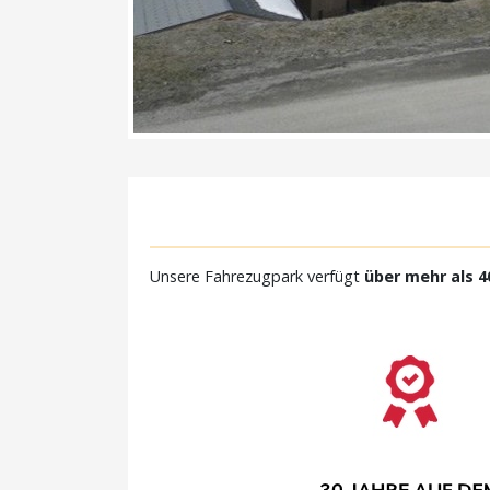
Unsere Fahrezugpark verfügt
über mehr als 4