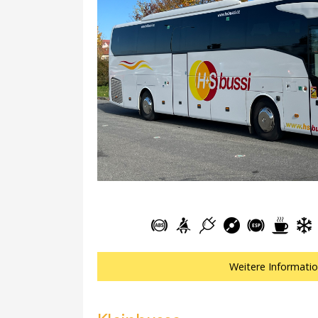
Weitere Informati