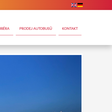
RIÉRA
PRODEJ AUTOBUSŮ
KONTAKT