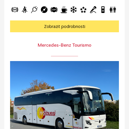
Zobrazit podrobnosti
Mercedes-Benz Tourismo