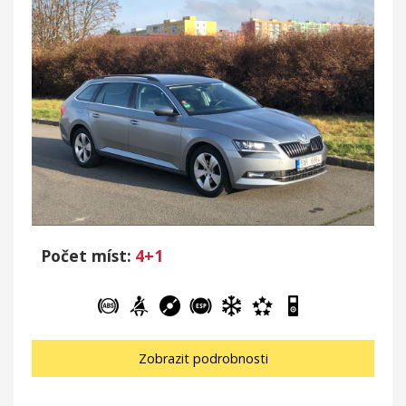
Počet míst:
4+1
Zobrazit podrobnosti