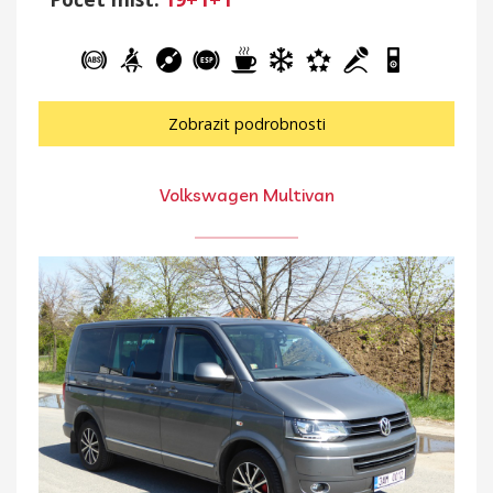
Zobrazit podrobnosti
Volkswagen Multivan