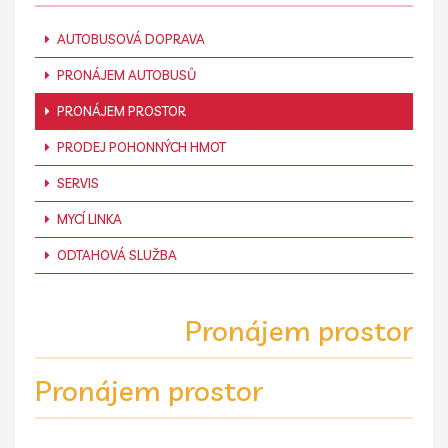
AUTOBUSOVÁ DOPRAVA
PRONÁJEM AUTOBUSŮ
PRONÁJEM PROSTOR
PRODEJ POHONNÝCH HMOT
SERVIS
MYCÍ LINKA
ODTAHOVÁ SLUŽBA
Pronájem prostor
Pronájem prostor